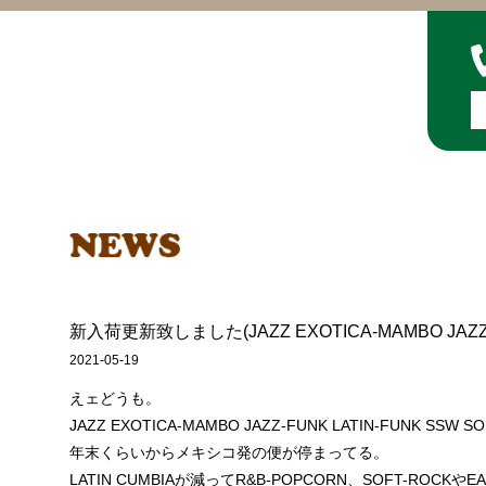
新入荷更新致しました(JAZZ EXOTICA-MAMBO JAZZ-F
2021-05-19
えェどうも。
JAZZ EXOTICA-MAMBO JAZZ-FUNK LATIN-FUNK S
年末くらいからメキシコ発の便が停まってる。
LATIN CUMBIAが減ってR&B-POPCORN、SOFT-ROCKや