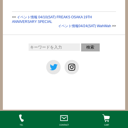
<<
イベント情報 04/10(SAT) FREAKS OSAKA 19TH
ANNIVERSARY SPECIAL
イベント情報04/24(SAT) WahWah
>>