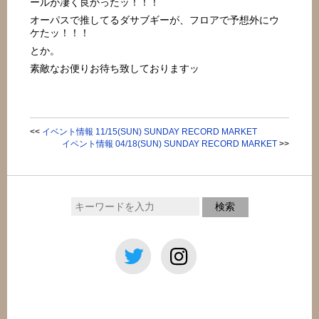
ールが凄く良かったッ！！！
オーパスで推してるダサブギーが、フロアで予想外にウ
ケたッ！！！
とか。
素敵なお便りお待ち致しておりますッ
<<
イベント情報 11/15(SUN) SUNDAY RECORD MARKET
イベント情報 04/18(SUN) SUNDAY RECORD MARKET
>>