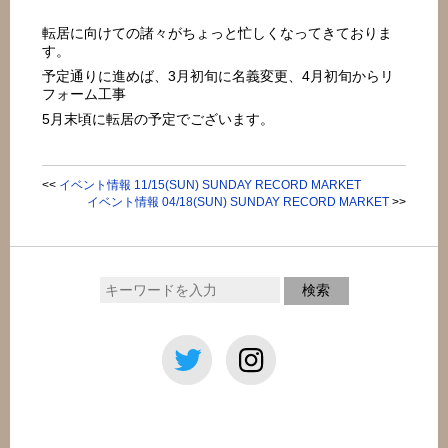
転居に向けての諸々がちょっと忙しくなってきておりま
す。
予定通りに進めば、3月初旬に名義変更、4月初旬からリ
フォーム工事
5月末頃に転居の予定でございます。
<<
イベント情報 11/15(SUN) SUNDAY RECORD MARKET
イベント情報 04/18(SUN) SUNDAY RECORD MARKET
>>