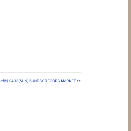
報 04/18(SUN) SUNDAY RECORD MARKET
>>