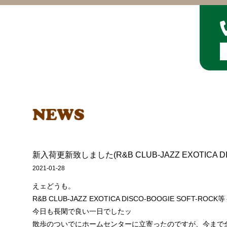
新入荷更新致しました(R&B CLUB-JAZZ EXOTICA DIS
2021-01-28
えェどうも。
R&B CLUB-JAZZ EXOTICA DISCO-BOOGIE SOFT-
今日も長閑で良い一日でしたッ
散歩のついでにホームセンターに立寄ったのですが、今まで