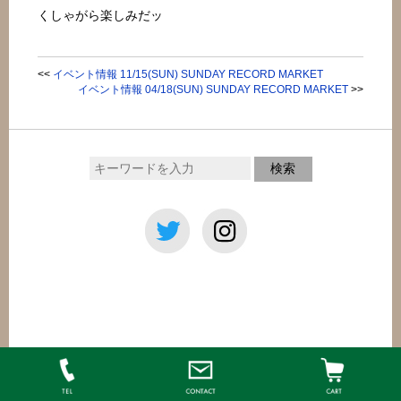
くしゃがら楽しみだッ
<<
イベント情報 11/15(SUN) SUNDAY RECORD MARKET
イベント情報 04/18(SUN) SUNDAY RECORD MARKET
>>