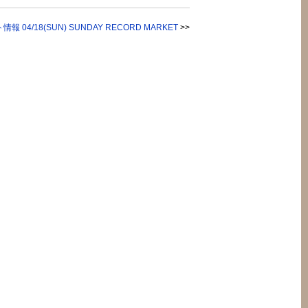
報 04/18(SUN) SUNDAY RECORD MARKET
>>