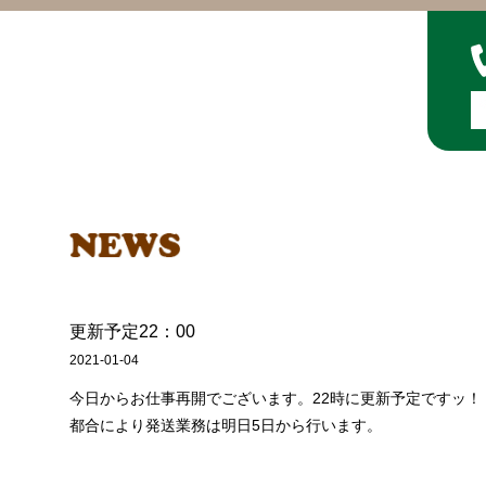
更新予定22：00
2021-01-04
今日からお仕事再開でございます。22時に更新予定ですッ！
都合により発送業務は明日5日から行います。