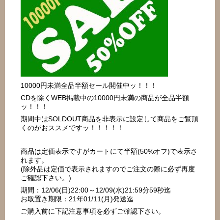
10000円未満全品半額セール開催中ッ！！！
CDを除くWEB掲載中の10000円未満の商品が全品半額
ッ！！！
期間中はSOLDOUT商品を非表示に設定して商品をご覧頂
くのがおススメですッ！！！！！
商品は定価表示ですがカートにて半額(50%オフ)で表示さ
れます。
(除外品は定価で表示されますのでご注文の際に必ず再度
ご確認下さい。)
期間：12/06(日)22:00～12/09(水)21:59分59秒迄
お取置き期限：21年01/11(月)発送迄
ご購入前に下記注意事項を必ずご確認下さい。