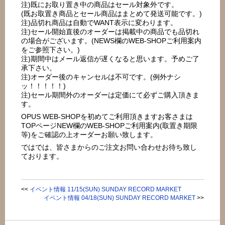
注)既にお取り置き中の商品はセール対象外です。
(既お取置き商品とセール商品はまとめて発送可能です。)
注)品切れ商品は自動でWANT表示に変わります。
注)セール開始直後のオーダーは掲載中の商品でも品切れ
の場合がございます。(NEWS欄のWEB-SHOPご利用案内
をご参照下さい。)
注)期間中はメール返信が遅くなると思います。予めご了
承下さい。
注)オーダー後のキャンセルは不可です。(例外ナシ
ッ！！！！！)
注)セール期間外のオーダーは定価にて必ずご購入頂きま
す。
OPUS WEB-SHOPを初めてご利用頂きますお客さまは
TOPページNEW欄のWEB-SHOPご利用案内(取置き期限
等)をご確認の上オーダーお願い致します。
ではでは、皆さまからのご注文お問い合わせお待ち致し
ております。
<<
イベント情報 11/15(SUN) SUNDAY RECORD MARKET
イベント情報 04/18(SUN) SUNDAY RECORD MARKET
>>