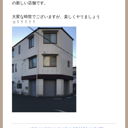
の新しい店舗です。
大変な時世でございますが、楽しくヤリましょう
ッ！！！！！