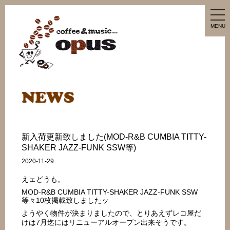
tog
nav
MENU
新入荷更新致しました(MOD-R&B CUMBIA TITTY-
SHAKER JAZZ-FUNK SSW等)
2020-11-29
えェどうも。
MOD-R&B CUMBIA TITTY-SHAKER JAZZ-FUNK SSW
等々10枚掲載致しましたッ
ようやく物件が決まりましたので、とりあえずレコ屋だ
けは7月迄にはリニューアルオープン出来そうです。