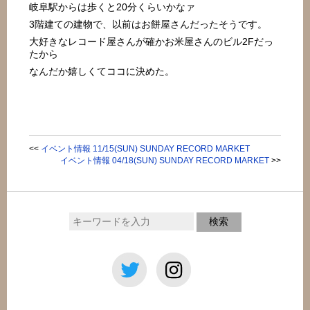
岐阜駅からは歩くと20分くらいかなァ
3階建ての建物で、以前はお餅屋さんだったそうです。
大好きなレコード屋さんが確かお米屋さんのビル2Fだっ
たから
なんだか嬉しくてココに決めた。
<<
イベント情報 11/15(SUN) SUNDAY RECORD MARKET
イベント情報 04/18(SUN) SUNDAY RECORD MARKET
>>