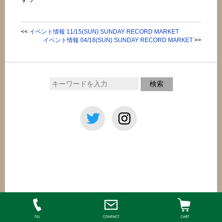
<<
イベント情報 11/15(SUN) SUNDAY RECORD MARKET
イベント情報 04/18(SUN) SUNDAY RECORD MARKET
>>