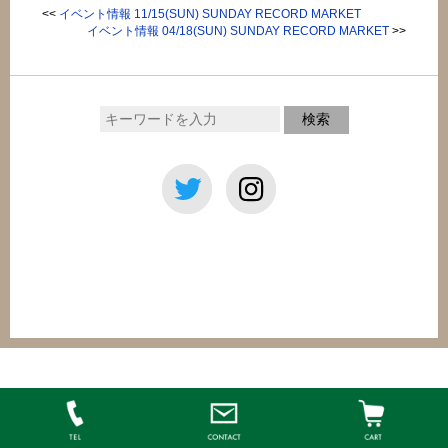
<<
イベント情報 11/15(SUN) SUNDAY RECORD MARKET
イベント情報 04/18(SUN) SUNDAY RECORD MARKET
>>