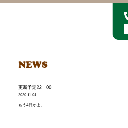
更新予定22：00
2020-11-04
もう4日かよ。