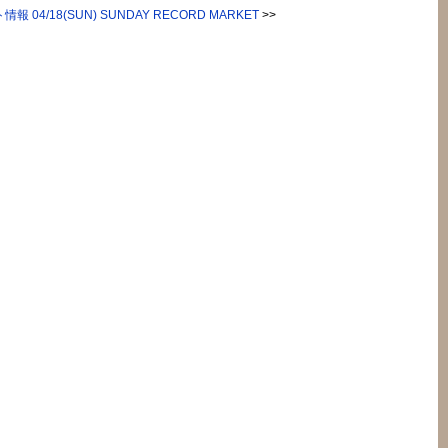
報 04/18(SUN) SUNDAY RECORD MARKET
>>