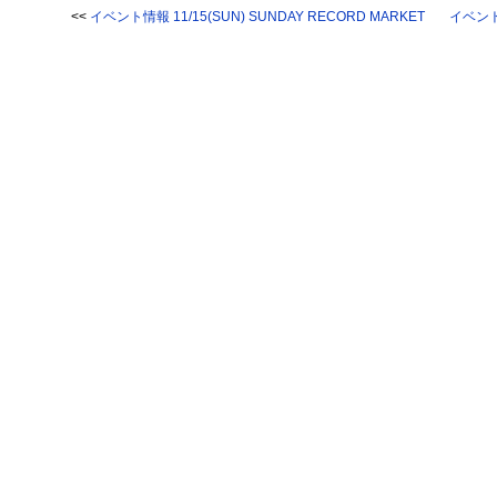
<<
イベント情報 11/15(SUN) SUNDAY RECORD MARKET
イベント情