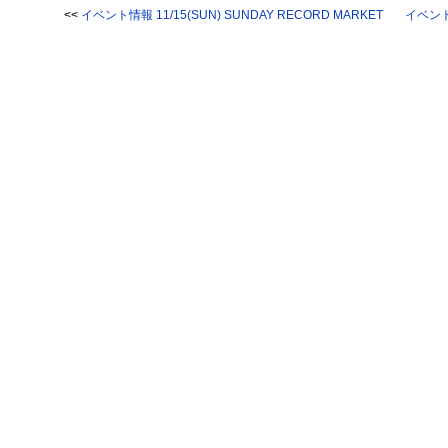
<<
イベント情報 11/15(SUN) SUNDAY RECORD MARKET
イベント情