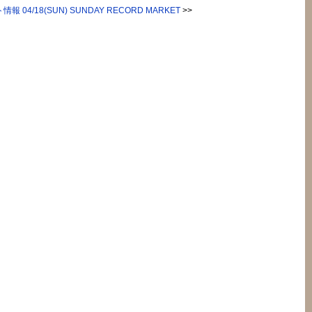
報 04/18(SUN) SUNDAY RECORD MARKET
>>