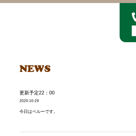
更新予定22：00
2020-10-29
今日はペルーです。