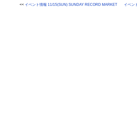
<<
イベント情報 11/15(SUN) SUNDAY RECORD MARKET
イベント情