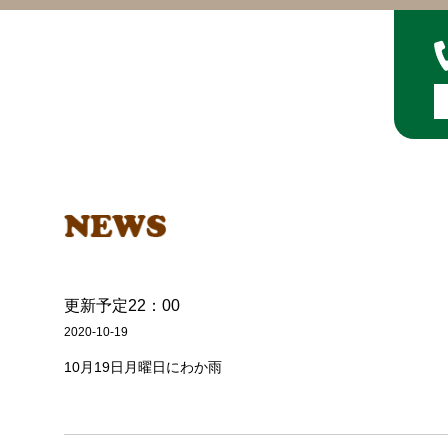
更新予定22：00
2020-10-19
10月19日月曜日にわか雨