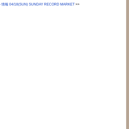
報 04/18(SUN) SUNDAY RECORD MARKET
>>