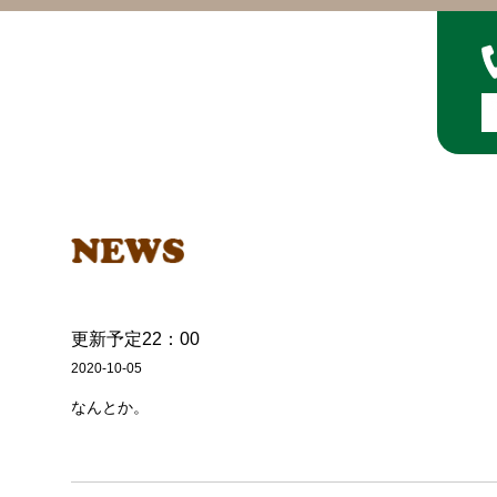
更新予定22：00
2020-10-05
なんとか。