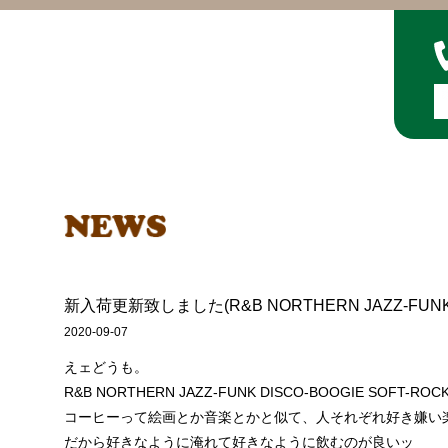
新入荷更新致しました(R&B NORTHERN JAZZ-FUNK D
2020-09-07
えェどうも。
R&B NORTHERN JAZZ-FUNK DISCO-BOOGIE SOFT
コーヒーって絵画とか音楽とかと似て、人それぞれ好き嫌い
だから好きなように淹れて好きなように飲むのが良いッ