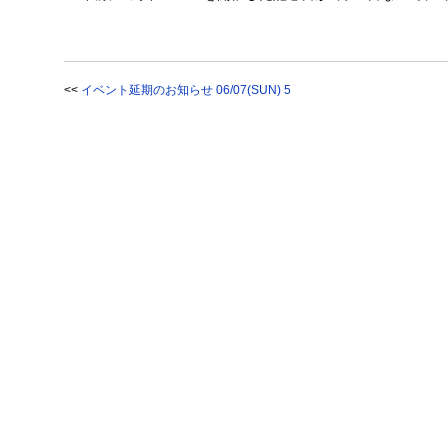
<<
イベント延期のお知らせ 06/07(SUN) 5