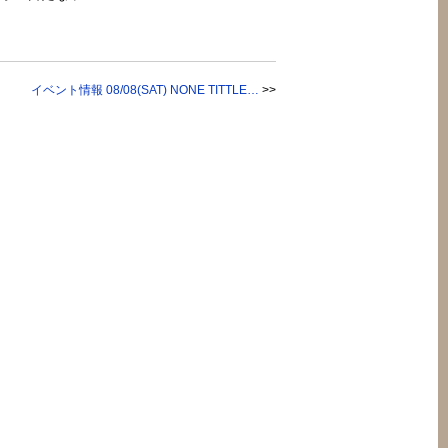
イベント情報 08/08(SAT) NONE TITTLE…
>>