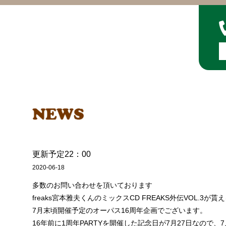
更新予定22：00
2020-06-18
多数のお問い合わせを頂いております
freaks宮本雅夫くんのミックスCD FREAKS外伝VOL.3が貰
7月末頃開催予定のオーパス16周年企画でございます。
16年前に1周年PARTYを開催した記念日が7月27日なので、7