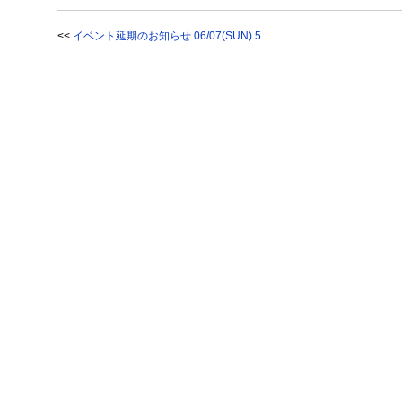
<<
イベント延期のお知らせ 06/07(SUN) 5