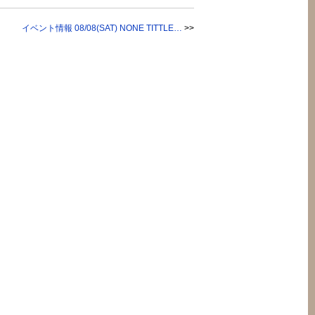
イベント情報 08/08(SAT) NONE TITTLE…
>>