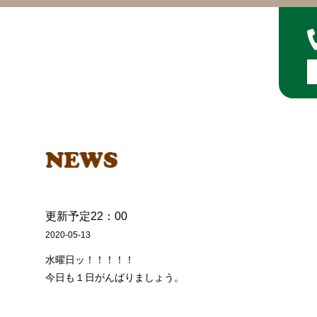
更新予定22：00
2020-05-13
水曜日ッ！！！！！
今日も１日がんばりましょう。