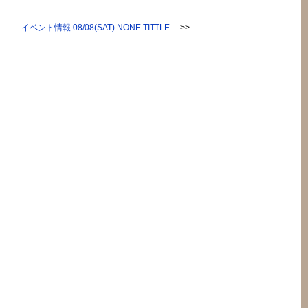
イベント情報 08/08(SAT) NONE TITTLE…
>>