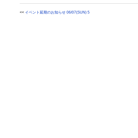
<<
イベント延期のお知らせ 06/07(SUN) 5