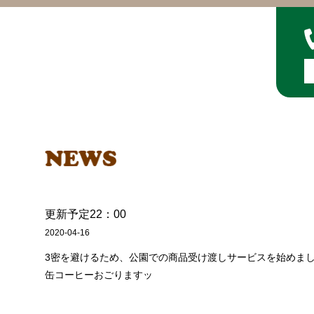
更新予定22：00
2020-04-16
3密を避けるため、公園での商品受け渡しサービスを始めま
缶コーヒーおごりますッ