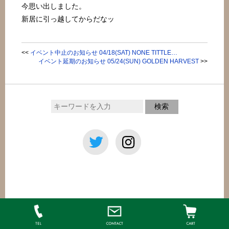
今思い出しました。
新居に引っ越してからだなッ
<<
イベント中止のお知らせ 04/18(SAT) NONE TITTLE…
イベント延期のお知らせ 05/24(SUN) GOLDEN HARVEST
>>