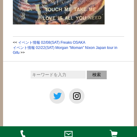
<<
イベント情報 02/08(SAT) Freaks OSAKA
イベント情報 02/22(SAT) Morgan “Moman” Nixon Japan tour in
Gifu
>>