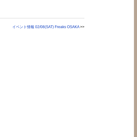
イベント情報 02/08(SAT) Freaks OSAKA
>>