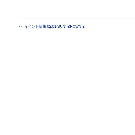
<<
イベント情報 02/02(SUN) BROWNIE