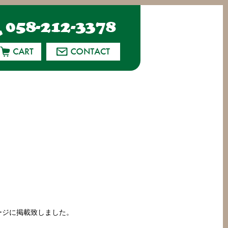
ージに掲載致しました。