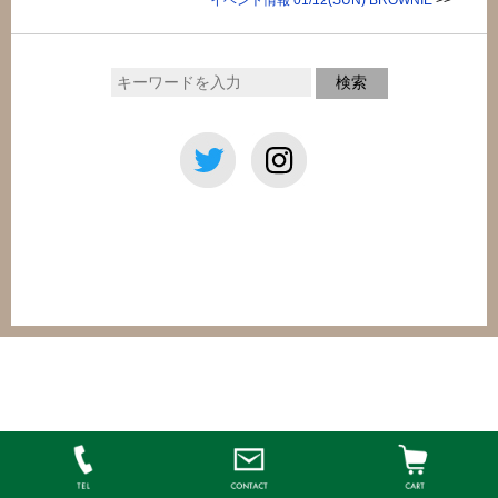
イベント情報 01/12(SUN) BROWNIE
>>