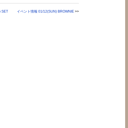
 SET
イベント情報 01/12(SUN) BROWNIE
>>