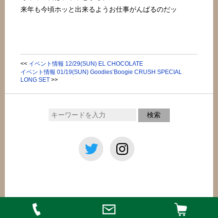
来年も今頃ホッと出来るようお仕事がんばるのだッ
<<
イベント情報 12/29(SUN) EL CHOCOLATE
イベント情報 01/19(SUN) Goodies’Boogie CRUSH SPECIAL
LONG SET
>>