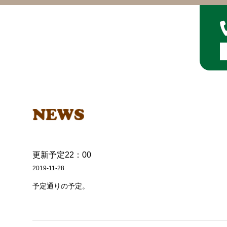
更新予定22：00
2019-11-28
予定通りの予定。