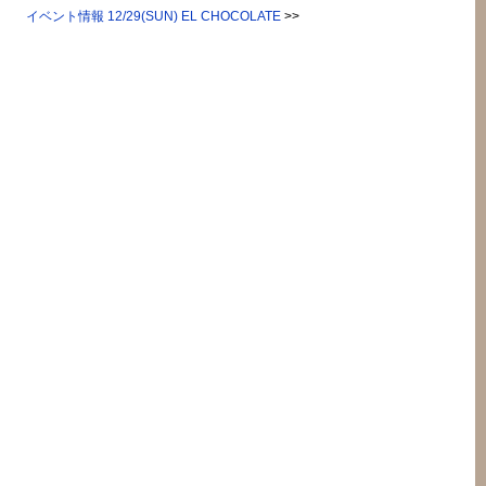
イベント情報 12/29(SUN) EL CHOCOLATE
>>