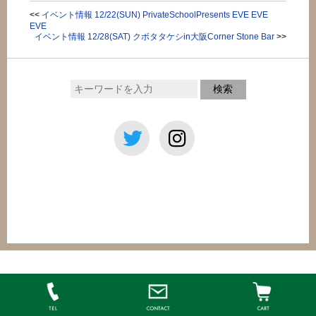
<<
イベント情報 12/22(SUN) PrivateSchoolPresents EVE EVE
EVE
イベント情報 12/28(SAT) クボタタケシin大阪Corner Stone Bar
>>