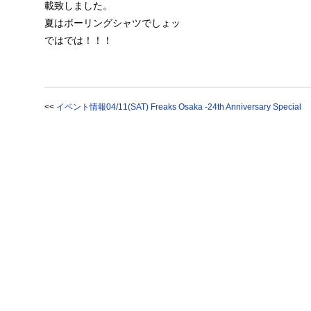
載致しました。
夏はボーリングシャツでしょッ
ではでは！！！
<<
イベント情報04/11(SAT) Freaks Osaka -24th Anniversary Special