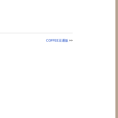
COFFEE豆通販
>>