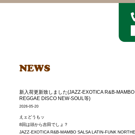
新入荷更新致しました(JAZZ-EXOTICA R&B-MAMBO S
REGGAE DISCO NEW-SOUL等)
2026-05-20
えェどうもッ
8回は頭から吉田でしょ？
JAZZ-EXOTICA R&B-MAMBO SALSA LATIN-FUNK NORT