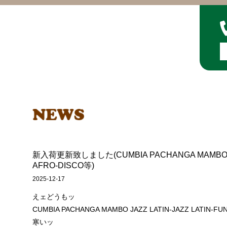
新入荷更新致しました(CUMBIA PACHANGA MAMBO JAZ
AFRO-DISCO等)
2025-12-17
えェどうもッ
CUMBIA PACHANGA MAMBO JAZZ LATIN-JAZZ LATI
寒いッ