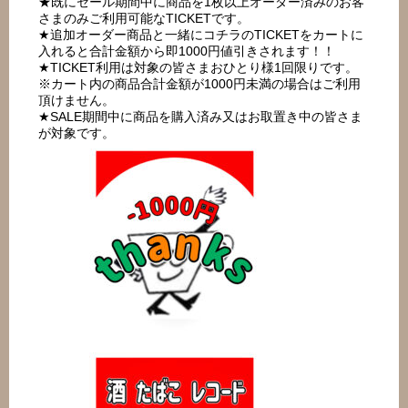
★既にセール期間中に商品を1枚以上オーダー済みのお客
さまのみご利用可能なTICKETです。
★追加オーダー商品と一緒にコチラのTICKETをカートに
入れると合計金額から即1000円値引きされます！！
★TICKET利用は対象の皆さまおひとり様1回限りです。
※カート内の商品合計金額が1000円未満の場合はご利用
頂けません。
★SALE期間中に商品を購入済み又はお取置き中の皆さま
が対象です。