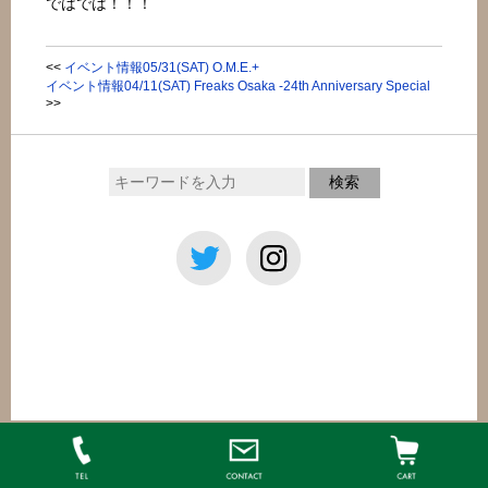
ではでは！！！
<<
イベント情報05/31(SAT) O.M.E.+
イベント情報04/11(SAT) Freaks Osaka -24th Anniversary Special
>>