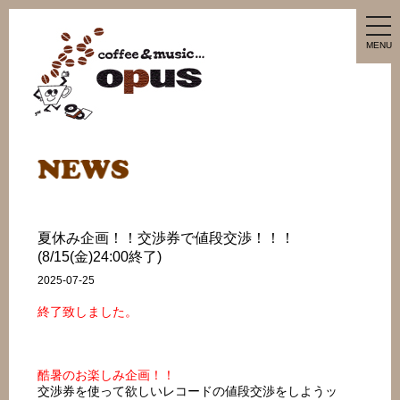
tog
nav
MENU
夏休み企画！！交渉券で値段交渉！！！
(8/15(金)24:00終了)
2025-07-25
終了致しました。
酷暑のお楽しみ企画！！
交渉券を使って欲しいレコードの値段交渉をしようッ