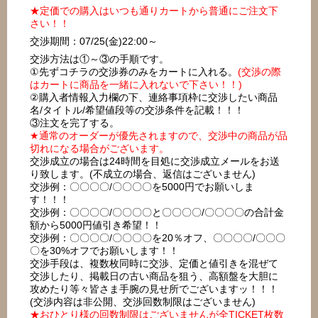
★定価での購入はいつも通りカートから普通にご注文下
さい！！
交渉期間：07/25(金)22:00～
交渉方法は①～③の手順です。
①先ずコチラの交渉券のみをカートに入れる。
(交渉の際
はカートに商品を一緒に入れないで下さい！！)
②購入者情報入力欄の下、連絡事項枠に交渉したい商品
名/タイトル/希望値段等の交渉条件を記載！！！
③注文を完了する。
★通常のオーダーが優先されますので、交渉中の商品が品
切れになる場合がございます。
交渉成立の場合は24時間を目処に交渉成立メールをお送
り致します。(不成立の場合、返信はございません)
交渉例：〇〇〇〇/〇〇〇〇を5000円でお願いしま
す！！！
交渉例：〇〇〇〇/〇〇〇〇と〇〇〇〇/〇〇〇〇の合計金
額から5000円値引き希望！！
交渉例：〇〇〇〇/〇〇〇〇を20％オフ、〇〇〇〇/〇〇〇
〇を30%オフでお願いします！！
交渉手段は、複数枚同時に交渉、定価と値引きを混ぜて
交渉したり、掲載日の古い商品を狙う、高額盤を大胆に
攻めたり等々皆さま手腕の見せ所でございますッ！！！
(交渉内容は非公開、交渉回数制限はございません)
★おひとり様の回数制限はございませんが全TICKET枚数