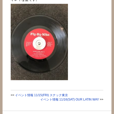
<<
イベント情報 11/15(FRI) スナック東京
イベント情報 11/16(SAT) OUR LATIN WAY
>>