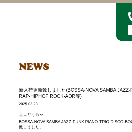
新入荷更新致しました(BOSSA-NOVA SAMBA JAZZ-FUN
RAP-HIPHOP ROCK-AOR等)
2025-03-23
えェどうもッ
BOSSA-NOVA SAMBA JAZZ-FUNK PIANO-TRIO DISCO-
致しました。