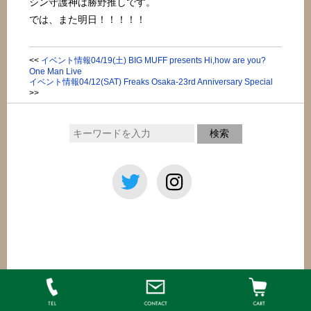
シン守護神は勝野推しです。
では、また明日！！！！！
<<
イベント情報04/19(土) BIG MUFF presents Hi,how are you?
One Man Live
イベント情報04/12(SAT) Freaks Osaka-23rd Anniversary Special
>>