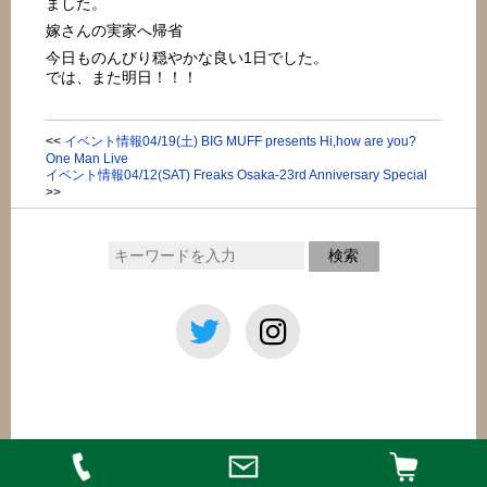
ました。
嫁さんの実家へ帰省
今日ものんびり穏やかな良い1日でした。
では、また明日！！！
<<
イベント情報04/19(土) BIG MUFF presents Hi,how are you?
One Man Live
イベント情報04/12(SAT) Freaks Osaka-23rd Anniversary Special
>>