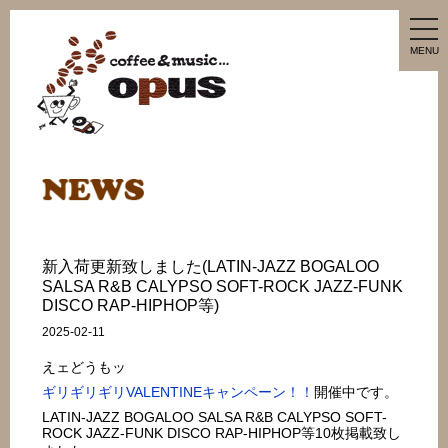
tog
nav
MENU
新入荷更新致しました(LATIN-JAZZ BOGALOO
SALSA R&B CALYPSO SOFT-ROCK JAZZ-FUNK
DISCO RAP-HIPHOP等)
2025-02-11
えェどうもッ
ギリギリギリVALENTINEキャンペーン！！
開催中です。
LATIN-JAZZ BOGALOO SALSA R&B CALYPSO SOFT-
ROCK JAZZ-FUNK DISCO RAP-HIPHOP等10枚掲載致し