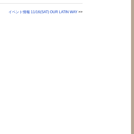
イベント情報 11/16(SAT) OUR LATIN WAY
>>