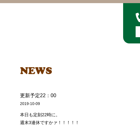
更新予定22：00
2019-10-09
本日も定刻22時に。
週末3連休ですかァ！！！！！