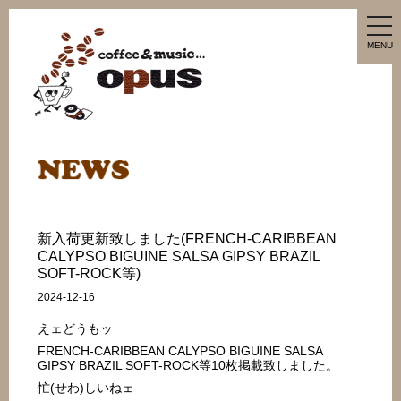
tog
nav
MENU
新入荷更新致しました(FRENCH-CARIBBEAN
CALYPSO BIGUINE SALSA GIPSY BRAZIL
SOFT-ROCK等)
2024-12-16
えェどうもッ
FRENCH-CARIBBEAN CALYPSO BIGUINE SALSA
GIPSY BRAZIL SOFT-ROCK等10枚掲載致しました。
忙(せわ)しいねェ