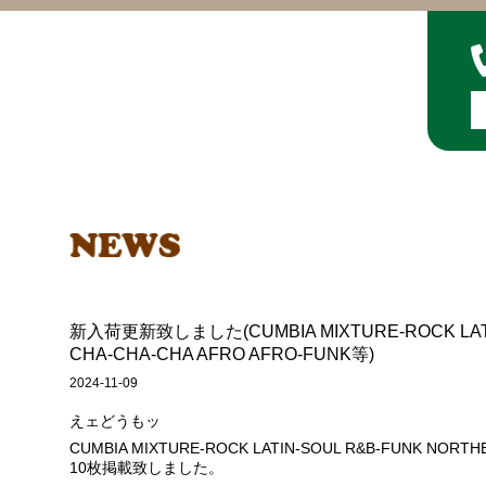
新入荷更新致しました(CUMBIA MIXTURE-ROCK LATI
CHA-CHA-CHA AFRO AFRO-FUNK等)
2024-11-09
えェどうもッ
CUMBIA MIXTURE-ROCK LATIN-SOUL R&B-FUNK NORT
10枚掲載致しました。