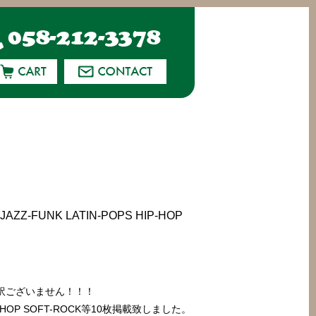
ZZ-FUNK LATIN-POPS HIP-HOP
訳ございません！！！
S HIP-HOP SOFT-ROCK等10枚掲載致しました。