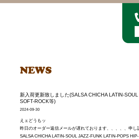
新入荷更新致しました(SALSA CHICHA LATIN-SOUL JA
SOFT-ROCK等)
2024-09-30
えェどうもッ
昨日のオーダー返信メールが遅れております、、、、、申し
SALSA CHICHA LATIN-SOUL JAZZ-FUNK LATIN-POP