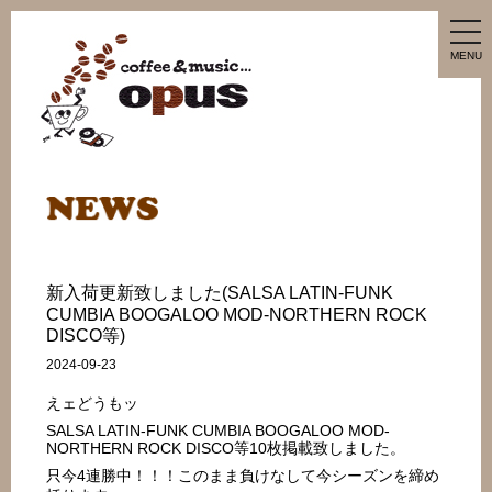
tog
nav
MENU
新入荷更新致しました(SALSA LATIN-FUNK
CUMBIA BOOGALOO MOD-NORTHERN ROCK
DISCO等)
2024-09-23
えェどうもッ
SALSA LATIN-FUNK CUMBIA BOOGALOO MOD-
NORTHERN ROCK DISCO等10枚掲載致しました。
只今4連勝中！！！このまま負けなして今シーズンを締め