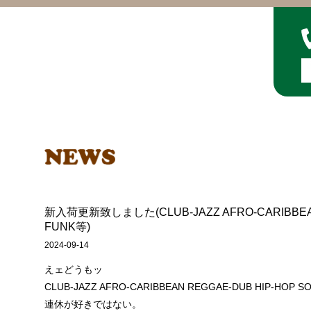
新入荷更新致しました(CLUB-JAZZ AFRO-CARIBBEAN 
FUNK等)
2024-09-14
えェどうもッ
CLUB-JAZZ AFRO-CARIBBEAN REGGAE-DUB HIP-H
連休が好きではない。