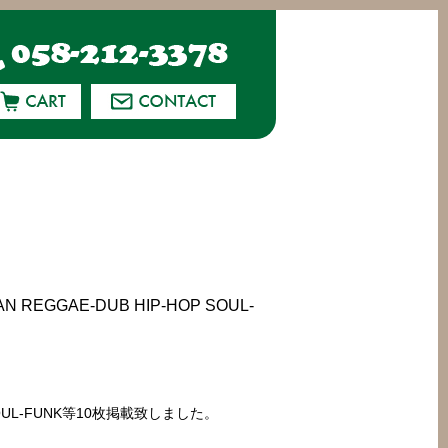
REGGAE-DUB HIP-HOP SOUL-
OP SOUL-FUNK等10枚掲載致しました。