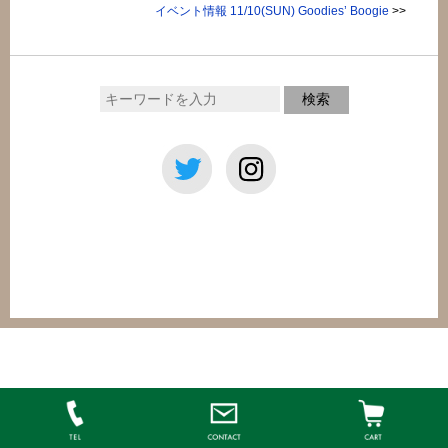
イベント情報 11/10(SUN) Goodies’ Boogie
>>