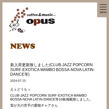
tog
nav
MENU
新入荷更新致しました(CLUB-JAZZ POPCORN
SURF-EXOTICA MAMBO BOSSA-NOVA LATIN-
DANCE等)
2024-07-15
えェどうもッ
CLUB-JAZZ POPCORN SURF-EXOTICA MAMBO
BOSSA-NOVA LATIN-DANCE等10枚掲載致しました。
雷が大の苦手の愛猫チャアさん