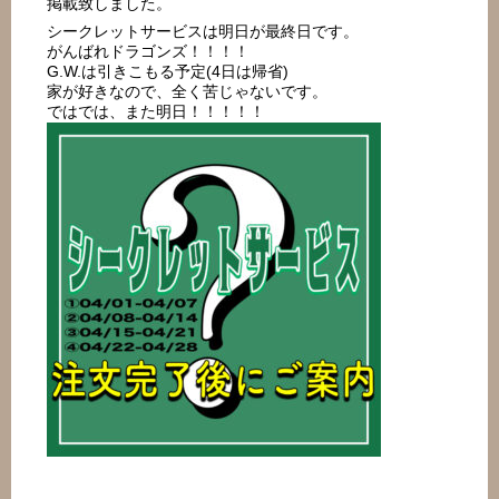
掲載致しました。
シークレットサービスは明日が最終日です。
がんばれドラゴンズ！！！！
G.W.は引きこもる予定(4日は帰省)
家が好きなので、全く苦じゃないです。
ではでは、また明日！！！！！