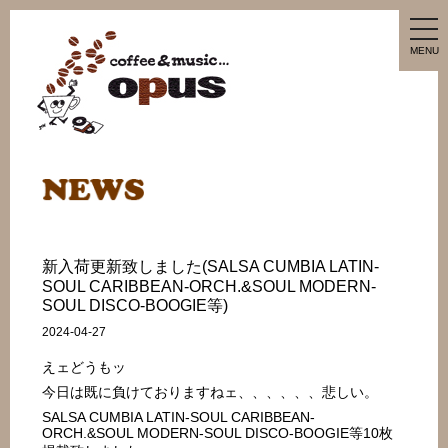
tog
nav
MENU
新入荷更新致しました(SALSA CUMBIA LATIN-
SOUL CARIBBEAN-ORCH.&SOUL MODERN-
SOUL DISCO-BOOGIE等)
2024-04-27
えェどうもッ
今日は既に負けておりますねェ、、、、、、悲しい。
SALSA CUMBIA LATIN-SOUL CARIBBEAN-
ORCH.&SOUL MODERN-SOUL DISCO-BOOGIE等10枚