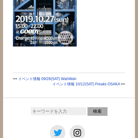
<<
イベント情報 09/28(SAT) WahWah
イベント情報 10/12(SAT) Freaks OSAKA
>>