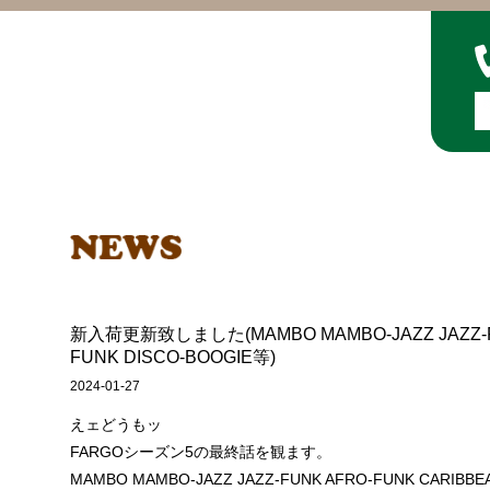
新入荷更新致しました(MAMBO MAMBO-JAZZ JAZZ-FU
FUNK DISCO-BOOGIE等)
2024-01-27
えェどうもッ
FARGOシーズン5の最終話を観ます。
MAMBO MAMBO-JAZZ JAZZ-FUNK AFRO-FUNK CARIB