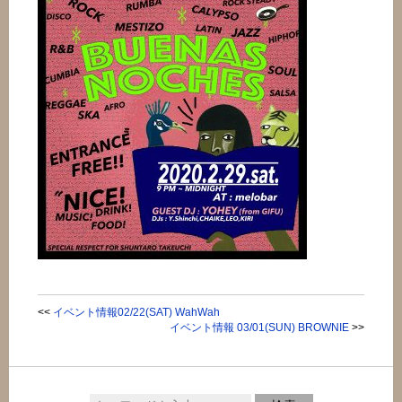
<<
イベント情報02/22(SAT) WahWah
イベント情報 03/01(SUN) BROWNIE
>>