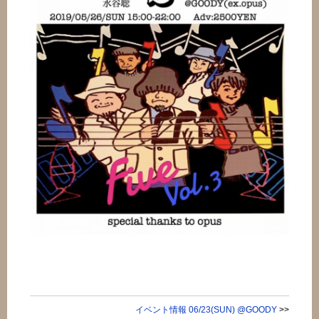
イベント情報 06/23(SUN) @GOODY
>>